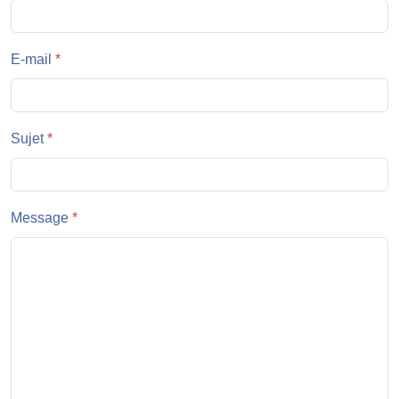
E-mail
*
Sujet
*
Message
*