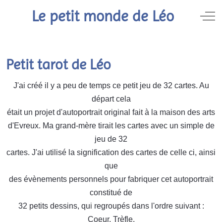
Le petit monde de Léo
Off
Petit tarot de Léo
J'ai créé il y a peu de temps ce petit jeu de 32 cartes. Au
départ cela
était un projet d'autoportrait original fait à la maison des arts
d'Evreux. Ma grand-mère tirait les cartes avec un simple de
jeu de 32
cartes. J'ai utilisé la signification des cartes de celle ci, ainsi
que
des évènements personnels pour fabriquer cet autoportrait
constitué de
32 petits dessins, qui regroupés dans l'ordre suivant :
Coeur, Trèfle,