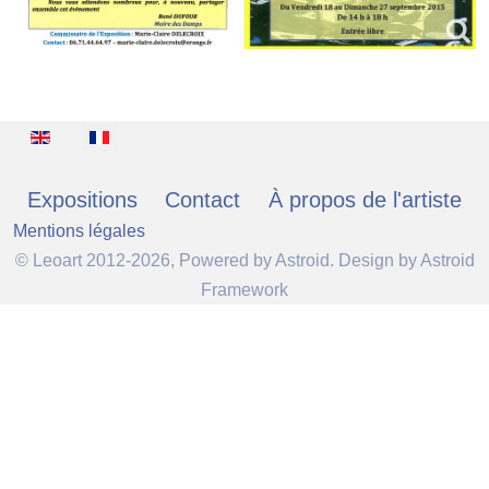
Sélectionnez votre langue
Expositions
Contact
À propos de l'artiste
Mentions légales
© Leoart 2012-2026, Powered by
Astroid
. Design by
Astroid
Framework