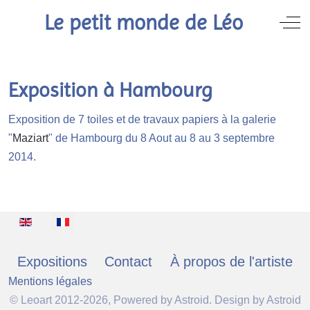
Le petit monde de Léo
Off
Exposition à Hambourg
Exposition de 7 toiles et de travaux papiers à la galerie
"
Maziart
" de Hambourg du 8 Aout au 8 au 3 septembre
2014.
Sélectionnez votre langue
Expositions
Contact
À propos de l'artiste
Mentions légales
© Leoart 2012-2026, Powered by
Astroid
. Design by
Astroid