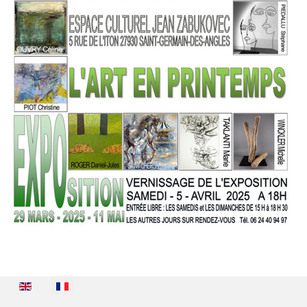
Sélectionnez votre langue